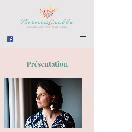
Présentation