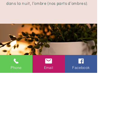
dans la nuit, l’ombre (nos parts d’ombres).
Phone
Email
Facebook