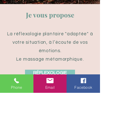
Je vous propose
La réflexologie plantaire "adaptée" à
votre situation, à l’écoute de vos
émotions.
Le massage métamorphique.
RÉFLEXOLOGIE
Phone
Email
Facebook
MASSAGE MÉTAMORPHIQUE